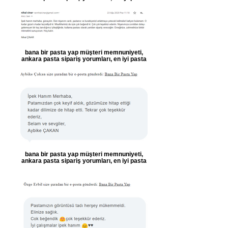
bana bir pasta yap müşteri memnuniyeti,
ankara pasta sipariş yorumları, en iyi pasta
bana bir pasta yap müşteri memnuniyeti,
ankara pasta sipariş yorumları, en iyi pasta