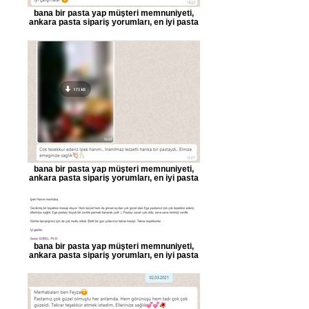
bana bir pasta yap müşteri memnuniyeti,
ankara pasta sipariş yorumları, en iyi pasta
bana bir pasta yap müşteri memnuniyeti,
ankara pasta sipariş yorumları, en iyi pasta
bana bir pasta yap müşteri memnuniyeti,
ankara pasta sipariş yorumları, en iyi pasta