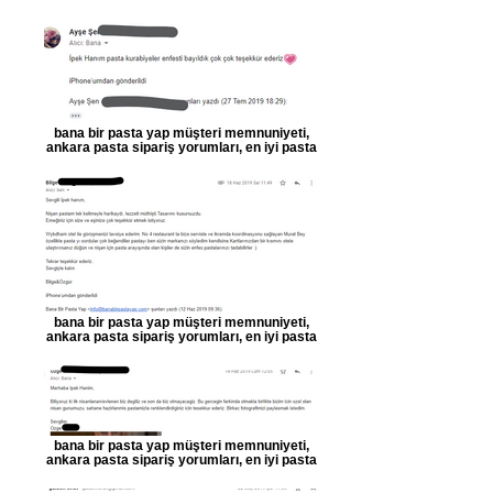
bana bir pasta yap müşteri memnuniyeti,
ankara pasta sipariş yorumları, en iyi pasta
bana bir pasta yap müşteri memnuniyeti,
ankara pasta sipariş yorumları, en iyi pasta
bana bir pasta yap müşteri memnuniyeti,
ankara pasta sipariş yorumları, en iyi pasta