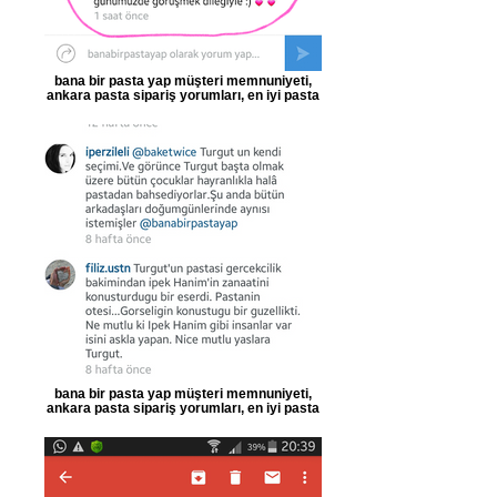
bana bir pasta yap müşteri memnuniyeti,
ankara pasta sipariş yorumları, en iyi pasta
bana bir pasta yap müşteri memnuniyeti,
ankara pasta sipariş yorumları, en iyi pasta