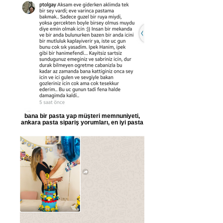
bana bir pasta yap müşteri memnuniyeti,
ankara pasta sipariş yorumları, en iyi pasta