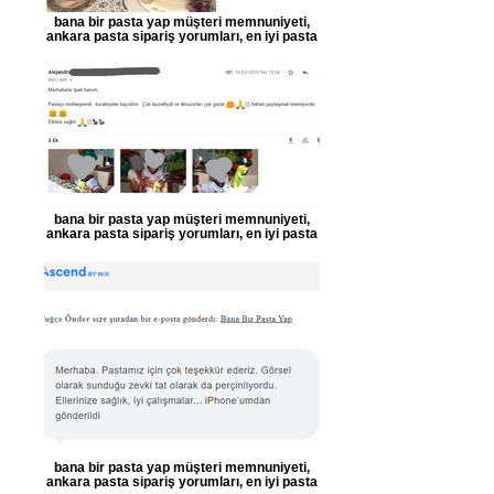
bana bir pasta yap müşteri memnuniyeti,
ankara pasta sipariş yorumları, en iyi pasta
bana bir pasta yap müşteri memnuniyeti,
ankara pasta sipariş yorumları, en iyi pasta
bana bir pasta yap müşteri memnuniyeti,
ankara pasta sipariş yorumları, en iyi pasta