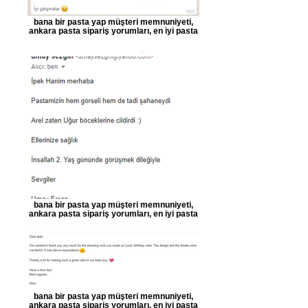
bana bir pasta yap müşteri memnuniyeti,
ankara pasta sipariş yorumları, en iyi pasta
bana bir pasta yap müşteri memnuniyeti,
ankara pasta sipariş yorumları, en iyi pasta
bana bir pasta yap müşteri memnuniyeti,
ankara pasta sipariş yorumları, en iyi pasta