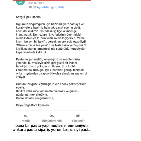
bana bir pasta yap müşteri memnuniyeti,
ankara pasta sipariş yorumları, en iyi pasta