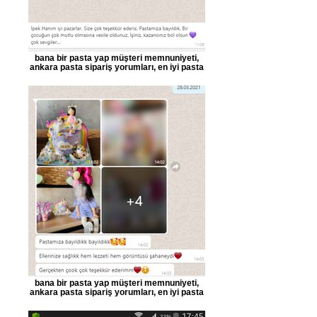
bana bir pasta yap müşteri memnuniyeti,
ankara pasta sipariş yorumları, en iyi pasta
bana bir pasta yap müşteri memnuniyeti,
ankara pasta sipariş yorumları, en iyi pasta