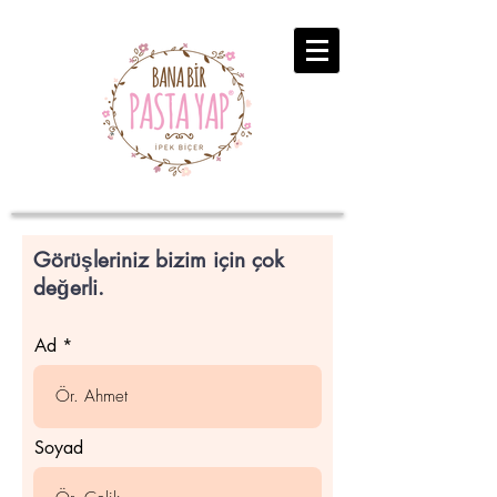
Görüşleriniz bizim için çok
değerli.
Ad
Soyad