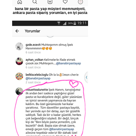
bana bir pasta yap müşteri memnuniyeti,
ankara pasta sipariş yorumları, en iyi pasta