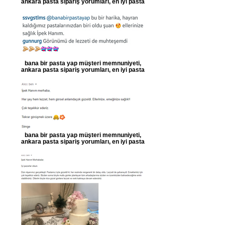
ankara pasta sipariş yorumları, en iyi pasta
bana bir pasta yap müşteri memnuniyeti,
ankara pasta sipariş yorumları, en iyi pasta
bana bir pasta yap müşteri memnuniyeti,
ankara pasta sipariş yorumları, en iyi pasta