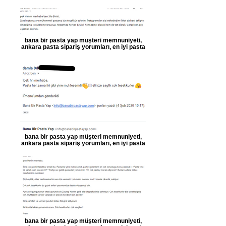
bana bir pasta yap müşteri memnuniyeti,
ankara pasta sipariş yorumları, en iyi pasta
bana bir pasta yap müşteri memnuniyeti,
ankara pasta sipariş yorumları, en iyi pasta
bana bir pasta yap müşteri memnuniyeti,