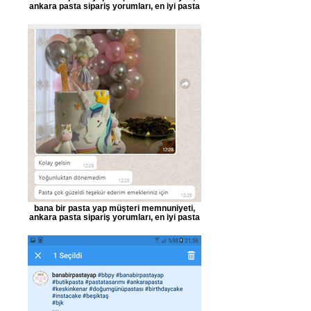
ankara pasta sipariş yorumları, en iyi pasta
bana bir pasta yap müşteri memnuniyeti,
ankara pasta sipariş yorumları, en iyi pasta