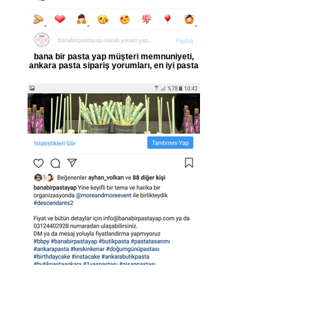
bana bir pasta yap müşteri memnuniyeti,
ankara pasta sipariş yorumları, en iyi pasta