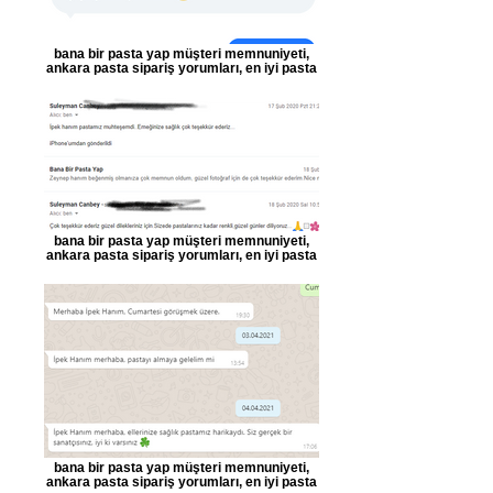
bana bir pasta yap müşteri memnuniyeti,
ankara pasta sipariş yorumları, en iyi pasta
bana bir pasta yap müşteri memnuniyeti,
ankara pasta sipariş yorumları, en iyi pasta
bana bir pasta yap müşteri memnuniyeti,
ankara pasta sipariş yorumları, en iyi pasta