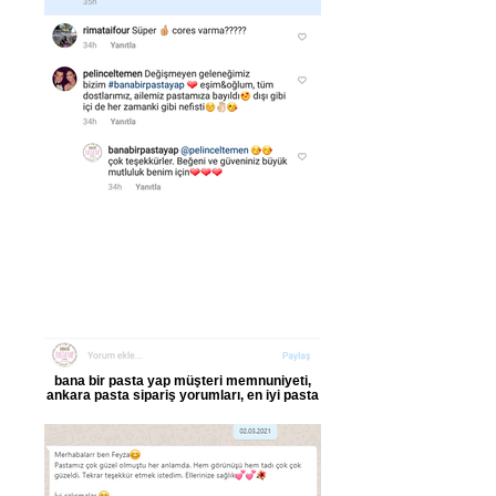
bana bir pasta yap müşteri memnuniyeti,
ankara pasta sipariş yorumları, en iyi pasta