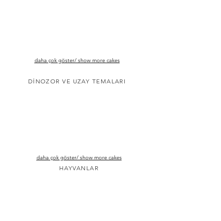
daha çok göster/ show more cakes
DİNOZOR VE UZAY TEMALARI
daha çok göster/ show more cakes
HAYVANLAR