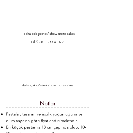
daha çok göster/ show more cakes
DİĞER TEMALAR
daha çok göster/ show more cakes
Notlar
Pastalar, tasarım ve işçilik yoğunluğuna ve
dilim sayısına göre fiyatlandırılmaktadır.
En küçük pastamız 18 cm çapında olup, 10-